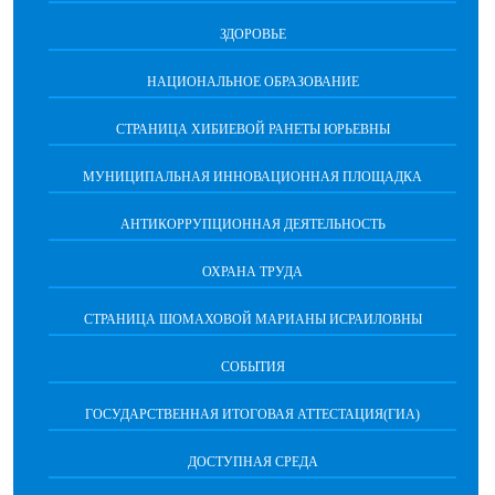
ЗДОРОВЬЕ
НАЦИОНАЛЬНОЕ ОБРАЗОВАНИЕ
СТРАНИЦА ХИБИЕВОЙ РАНЕТЫ ЮРЬЕВНЫ
МУНИЦИПАЛЬНАЯ ИННОВАЦИОННАЯ ПЛОЩАДКА
АНТИКОРРУПЦИОННАЯ ДЕЯТЕЛЬНОСТЬ
ОХРАНА ТРУДА
СТРАНИЦА ШОМАХОВОЙ МАРИАНЫ ИСРАИЛОВНЫ
СОБЫТИЯ
ГОСУДАРСТВЕННАЯ ИТОГОВАЯ АТТЕСТАЦИЯ(ГИА)
ДОСТУПНАЯ СРЕДА