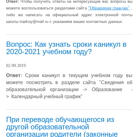
Ответ:
Чтобы получить ответы на интересующие вас вопросы вы
можете воспользоваться разделами сайта
"Обращения граждан"
,
либо же написать на официальный адрес электронной почты
школы
inarkoy@mail.ru
с указанием ваших контактных данных.
Вопрос: Как узнать сроки каникул в
2020-2021 учебном году?
02.09.2019
Ответ:
Сроки каникул в текущем учебном году вы
можете посмотреть в разделе сайта "Сведения об
образовательной организации -> Образование -
> Календарный учебный график"
При переводе обучающегося из
другой образовательной
организации родители (законные