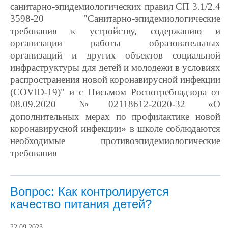
санитарно-эпидемиологических правил СП 3.1/2.4
3598-20 "Санитарно-эпидемиологические
требования к устройству, содержанию и
организации работы образовательных
организаций и других объектов социальной
инфраструктуры для детей и молодежи в условиях
распространения новой коронавирусной инфекции
(COVID-19)" и с Письмом Роспотребнадзора от
08.09.2020 №02118612-2020-32 «О
дополнительных мерах по профилактике новой
коронавирусной инфекции» в школе соблюдаются
необходимые противоэпидемиологические
требования
Вопрос: Как контролируется
качество питания детей?
22.09.2023