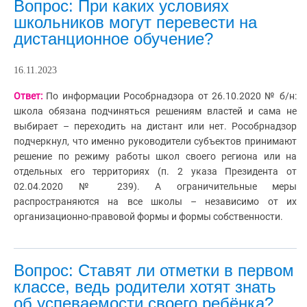
Вопрос: При каких условиях
школьников могут перевести на
дистанционное обучение?
16.11.2023
Ответ:
По информации Рособрнадзора от 26.10.2020 № б/н:
школа обязана подчиняться решениям властей и сама не
выбирает – переходить на дистант или нет. Рособрнадзор
подчеркнул, что именно руководители субъектов принимают
решение по режиму работы школ своего региона или на
отдельных его территориях (п. 2 указа Президента от
02.04.2020 № 239). А ограничительные меры
распространяются на все школы – независимо от их
организационно-правовой формы и формы собственности.
Вопрос: Ставят ли отметки в первом
классе, ведь родители хотят знать
об успеваемости своего ребёнка?