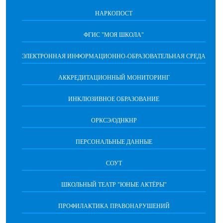
НАРКОПОСТ
ФГИС "МОЯ ШКОЛА"
ЭЛЕКТРОННАЯ ИНФОРМАЦИОННО-ОБРАЗОВАТЕЛЬНАЯ СРЕДА
АККРЕДИТАЦИОННЫЙ МОНИТОРИНГ
ИНКЛЮЗИВНОЕ ОБРАЗОВАНИЕ
ОРКСЭ/ОДНКНР
ПЕРСОНАЛЬНЫЕ ДАННЫЕ
СОУТ
ШКОЛЬНЫЙ ТЕАТР "ЮНЫЕ АКТЁРЫ"
ПРОФИЛАКТИКА ПРАВОНАРУШЕНИЙ