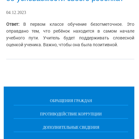
04.12.2023
Ответ:
В первом классе обучение безотметочное. Это
оправдано тем, что ребёнок находится в самом начале
учебного пути. Учитель будет поддерживать словесной
оценкой ученика. Важно, чтобы она была позитивной.
ОБРАЩЕНИЯ ГРАЖДАН
ПРОТИВОДЕЙСТВИЕ КОРРУПЦИИ
ДОПОЛНИТЕЛЬНЫЕ СВЕДЕНИЯ