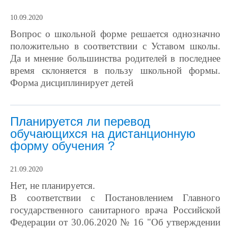
10.09.2020
Вопрос о школьной форме решается однозначно
положительно в соответствии с Уставом школы.
Да и мнение большинства родителей в последнее
время склоняется в пользу школьной формы.
Форма дисциплинирует детей
Планируется ли перевод
обучающихся на дистанционную
форму обучения ?
21.09.2020
Нет, не планируется.
В соответствии с Постановлением Главного
государственного санитарного врача Российской
Федерации от 30.06.2020 № 16 "Об утверждении