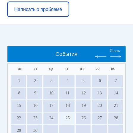
Написать о проблеме
Июнь
События
пн
вт
ср
чт
пт
сб
вс
1
2
3
4
5
6
7
8
9
10
11
12
13
14
15
16
17
18
19
20
21
22
23
24
25
26
27
28
29
30