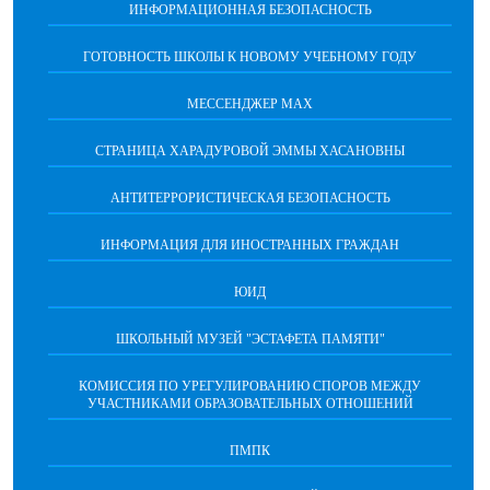
ИНФОРМАЦИОННАЯ БЕЗОПАСНОСТЬ
ГОТОВНОСТЬ ШКОЛЫ К НОВОМУ УЧЕБНОМУ ГОДУ
МЕССЕНДЖЕР МАХ
СТРАНИЦА ХАРАДУРОВОЙ ЭММЫ ХАСАНОВНЫ
АНТИТЕРРОРИСТИЧЕСКАЯ БЕЗОПАСНОСТЬ
ИНФОРМАЦИЯ ДЛЯ ИНОСТРАННЫХ ГРАЖДАН
ЮИД
ШКОЛЬНЫЙ МУЗЕЙ "ЭСТАФЕТА ПАМЯТИ"
КОМИССИЯ ПО УРЕГУЛИРОВАНИЮ СПОРОВ МЕЖДУ
УЧАСТНИКАМИ ОБРАЗОВАТЕЛЬНЫХ ОТНОШЕНИЙ
ПМПК