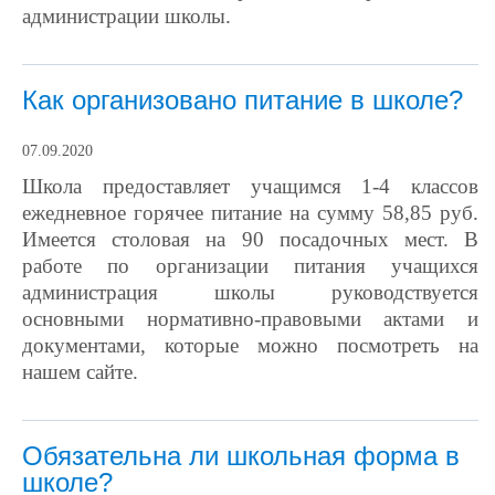
администрации школы.
Как организовано питание в школе?
07.09.2020
Школа предоставляет учащимся 1-4 классов
ежедневное горячее питание на сумму 58,85 руб.
Имеется столовая на 90 посадочных мест. В
работе по организации питания учащихся
администрация школы руководствуется
основными нормативнo-правовыми актами и
документами, которые можно посмотреть на
нашем сайте.
Обязательна ли школьная форма в
школе?