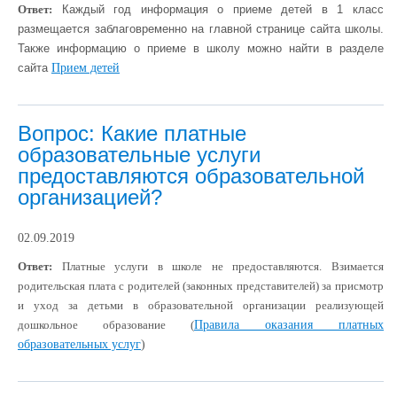
Ответ:
Каждый год информация о приеме детей в 1 класс
размещается заблаговременно на главной странице сайта школы.
Также информацию о приеме в школу можно найти в разделе
сайта
Прием детей
Вопрос: Какие платные
образовательные услуги
предоставляются образовательной
организацией?
02.09.2019
Ответ:
Платные услуги в школе не предоставляются. Взимается
родительская плата с родителей (законных представителей) за присмотр
и уход за детьми в образовательной организации реализующей
дошкольное образование (
Правила оказания платных
образовательных услуг
)