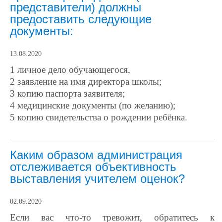
представители) должны
предоставить следующие
документы:
13.08.2020
1 личное дело обучающегося,
2 заявление на имя директора школы;
3 копию паспорта заявителя;
4 медицинские документы (по желанию);
5 копию свидетельства о рождении ребёнка.
Каким образом администрация
отслеживается объективность
выставления учителем оценок?
02.09.2020
Если вас что-то тревожит, обратитесь к