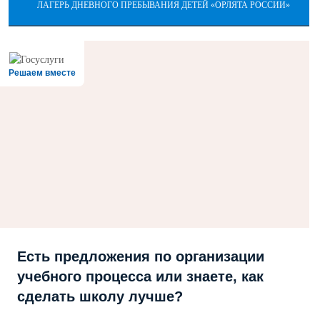
ЛАГЕРЬ ДНЕВНОГО ПРЕБЫВАНИЯ ДЕТЕЙ «ОРЛЯТА РОССИИ»
Решаем вместе
Есть предложения по организации
учебного процесса или знаете, как
сделать школу лучше?