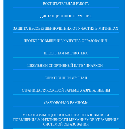
ВОСПИТАТЕЛЬНАЯ РАБОТА
ДИСТАНЦИОННОЕ ОБУЧЕНИЕ
ЗАЩИТА НЕСОВЕРШЕННОЛЕТНИХ ОТ УЧАСТИЯ В МИТИНГАХ
ПРОЕКТ "ПОВЫШЕНИЕ КАЧЕСТВА ОБРАЗОВАНИЯ"
ШКОЛЬНАЯ БИБЛИОТЕКА
ШКОЛЬНЫЙ СПОРТИВНЫЙ КЛУБ "ИНАРКОЙ"
ЭЛЕКТРОННЫЙ ЖУРНАЛ
СТРАНИЦА ЛУКОЖЕВОЙ ЗАРЕМЫ ХАЗРЕТАЛИЕВНЫ
«РАЗГОВОРЫ О ВАЖНОМ»
МЕХАНИЗМЫ ОЦЕНКИ КАЧЕСТВА ОБРАЗОВАНИЯ И
ПОВЫШЕНИЯ ЭФФЕКТИВНОСТИ МЕХАНИЗМОВ УПРАВЛЕНИЯ
СИСТЕМОЙ ОБРАЗОВАНИЯ