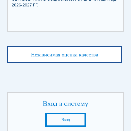
2026-2027 ГГ.
Независимая оценка качества
Вход в систему
Вход