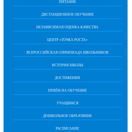
ПИТАНИЕ
ДИСТАНЦИОННОЕ ОБУЧЕНИЕ
НЕЗАВИСИМАЯ ОЦЕНКА КАЧЕСТВА
ЦЕНТР «ТОЧКА РОСТА»
ВСЕРОССИЙСКАЯ ОЛИМПИАДА ШКОЛЬНИКОВ
ИСТОРИЯ ШКОЛЫ
ДОСТИЖЕНИЯ
ПРИЁМ НА ОБУЧЕНИЕ
УЧАЩИМСЯ
ДОШКОЛЬНОЕ ОБРАЗОВНИЕ
РАСПИСАНИЕ