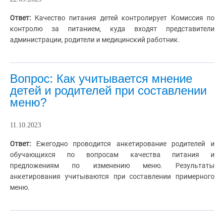
Ответ:
Качество питания детей контролирует Комиссия по
контролю за питанием, куда входят представители
администрации, родители и медицинский работник.
Вопрос: Как учитывается мнение
детей и родителей при составлении
меню?
11.10.2023
Ответ:
Ежегодно проводится анкетирование родителей и
обучающихся по вопросам качества питания и
предложениям по изменению меню. Результаты
анкетирования учитываются при составлении примерного
меню.