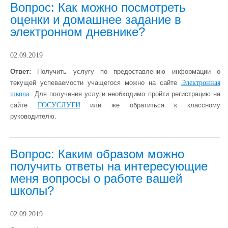
Вопрос: Как можно посмотреть
оценки и домашнее задание в
электронном дневнике?
02.09.2019
Ответ:
Получить услугу по предоставлению информации о
текущей успеваемости учащегося можно на сайте
Электронная
школа
Для получения услуги необходимо пройти регистрацию на
сайте
ГОСУСЛУГИ
или же обратиться к классному
руководителю
.
Вопрос: Каким образом можно
получить ответы на интересующие
меня вопросы о работе вашей
школы?
02.09.2019