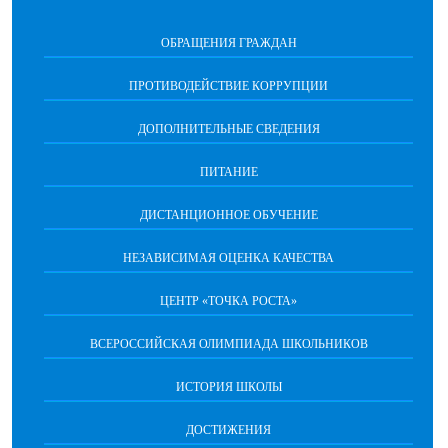
ОБРАЩЕНИЯ ГРАЖДАН
ПРОТИВОДЕЙСТВИЕ КОРРУПЦИИ
ДОПОЛНИТЕЛЬНЫЕ СВЕДЕНИЯ
ПИТАНИЕ
ДИСТАНЦИОННОЕ ОБУЧЕНИЕ
НЕЗАВИСИМАЯ ОЦЕНКА КАЧЕСТВА
ЦЕНТР «ТОЧКА РОСТА»
ВСЕРОССИЙСКАЯ ОЛИМПИАДА ШКОЛЬНИКОВ
ИСТОРИЯ ШКОЛЫ
ДОСТИЖЕНИЯ