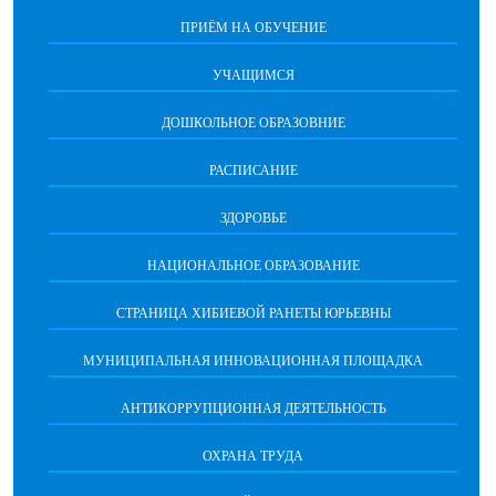
ПРИЁМ НА ОБУЧЕНИЕ
УЧАЩИМСЯ
ДОШКОЛЬНОЕ ОБРАЗОВНИЕ
РАСПИСАНИЕ
ЗДОРОВЬЕ
НАЦИОНАЛЬНОЕ ОБРАЗОВАНИЕ
СТРАНИЦА ХИБИЕВОЙ РАНЕТЫ ЮРЬЕВНЫ
МУНИЦИПАЛЬНАЯ ИННОВАЦИОННАЯ ПЛОЩАДКА
АНТИКОРРУПЦИОННАЯ ДЕЯТЕЛЬНОСТЬ
ОХРАНА ТРУДА