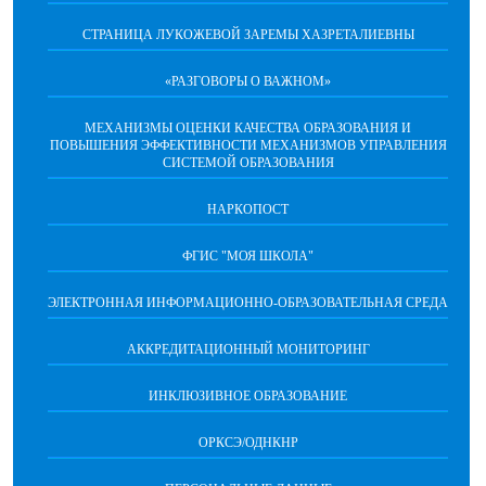
СТРАНИЦА ЛУКОЖЕВОЙ ЗАРЕМЫ ХАЗРЕТАЛИЕВНЫ
«РАЗГОВОРЫ О ВАЖНОМ»
МЕХАНИЗМЫ ОЦЕНКИ КАЧЕСТВА ОБРАЗОВАНИЯ И
ПОВЫШЕНИЯ ЭФФЕКТИВНОСТИ МЕХАНИЗМОВ УПРАВЛЕНИЯ
СИСТЕМОЙ ОБРАЗОВАНИЯ
НАРКОПОСТ
ФГИС "МОЯ ШКОЛА"
ЭЛЕКТРОННАЯ ИНФОРМАЦИОННО-ОБРАЗОВАТЕЛЬНАЯ СРЕДА
АККРЕДИТАЦИОННЫЙ МОНИТОРИНГ
ИНКЛЮЗИВНОЕ ОБРАЗОВАНИЕ
ОРКСЭ/ОДНКНР