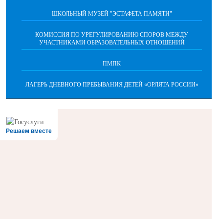
ШКОЛЬНЫЙ МУЗЕЙ "ЭСТАФЕТА ПАМЯТИ"
КОМИССИЯ ПО УРЕГУЛИРОВАНИЮ СПОРОВ МЕЖДУ
УЧАСТНИКАМИ ОБРАЗОВАТЕЛЬНЫХ ОТНОШЕНИЙ
ПМПК
ЛАГЕРЬ ДНЕВНОГО ПРЕБЫВАНИЯ ДЕТЕЙ «ОРЛЯТА РОССИИ»
Решаем вместе