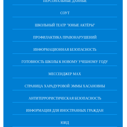
ПЕРСОНАЛЬНЫЕ ДАННЫЕ
СОУТ
ШКОЛЬНЫЙ ТЕАТР "ЮНЫЕ АКТЁРЫ"
ПРОФИЛАКТИКА ПРАВОНАРУШЕНИЙ
ИНФОРМАЦИОННАЯ БЕЗОПАСНОСТЬ
ГОТОВНОСТЬ ШКОЛЫ К НОВОМУ УЧЕБНОМУ ГОДУ
МЕССЕНДЖЕР МАХ
СТРАНИЦА ХАРАДУРОВОЙ ЭММЫ ХАСАНОВНЫ
АНТИТЕРРОРИСТИЧЕСКАЯ БЕЗОПАСНОСТЬ
ИНФОРМАЦИЯ ДЛЯ ИНОСТРАННЫХ ГРАЖДАН
ЮИД