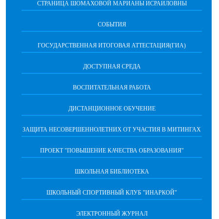
СТРАНИЦА ШОМАХОВОЙ МАРИАНЫ ИСРАИЛОВНЫ
СОБЫТИЯ
ГОСУДАРСТВЕННАЯ ИТОГОВАЯ АТТЕСТАЦИЯ(ГИА)
ДОСТУПНАЯ СРЕДА
ВОСПИТАТЕЛЬНАЯ РАБОТА
ДИСТАНЦИОННОЕ ОБУЧЕНИЕ
ЗАЩИТА НЕСОВЕРШЕННОЛЕТНИХ ОТ УЧАСТИЯ В МИТИНГАХ
ПРОЕКТ "ПОВЫШЕНИЕ КАЧЕСТВА ОБРАЗОВАНИЯ"
ШКОЛЬНАЯ БИБЛИОТЕКА
ШКОЛЬНЫЙ СПОРТИВНЫЙ КЛУБ "ИНАРКОЙ"
ЭЛЕКТРОННЫЙ ЖУРНАЛ