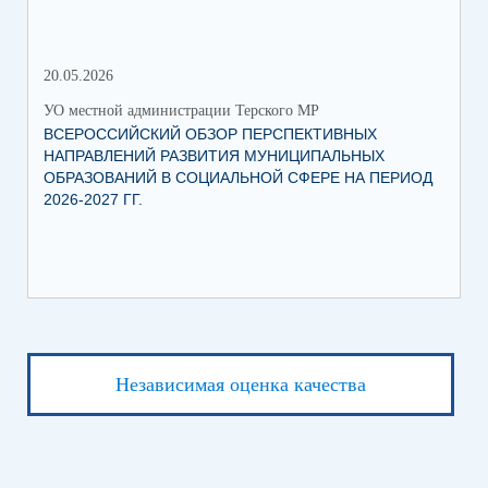
20.05.2026
06.
УО местной администрации Терского МР
УО 
ВСЕРОССИЙСКИЙ ОБЗОР ПЕРСПЕКТИВНЫХ
КО
НАПРАВЛЕНИЙ РАЗВИТИЯ МУНИЦИПАЛЬНЫХ
ШК
ОБРАЗОВАНИЙ В СОЦИАЛЬНОЙ СФЕРЕ НА ПЕРИОД
2026-2027 ГГ.
Независимая оценка качества